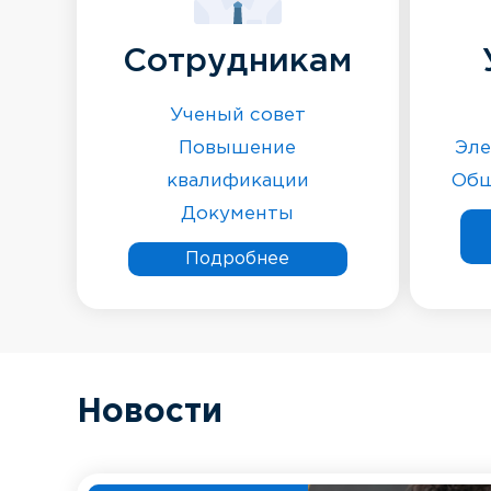
Сотрудникам
Ученый совет
Повышение
Эле
квалификации
Общ
Документы
Подробнее
Новости