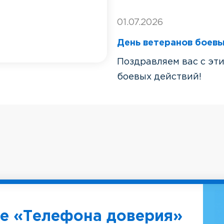
01.07.2026
День ветеранов боевы
Поздравляем вас с эт
боевых действий!
е «Телефона доверия»