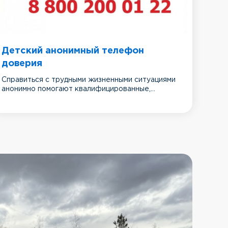
Детский анонимный телефон
доверия
Справиться с трудными жизненными ситуациями
анонимно помогают квалифицированные,...