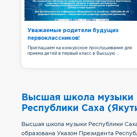
Уважаемые родители будущих
первоклассников!
Приглашаем на конкурсное прослушивание для
приема детей в первый класс в Высшую ...
Высшая школа музыки
Республики Саха (Якут
Высшая школа музыки Республики Саха
образована Указом Президента Респуб