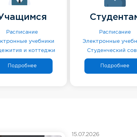
Учащимся
Студента
Расписание
Расписание
ктронные учебники
Электронные учеб
ежития и коттеджи
Студенческий сов
Подробнее
Подробнее
15.07.2026