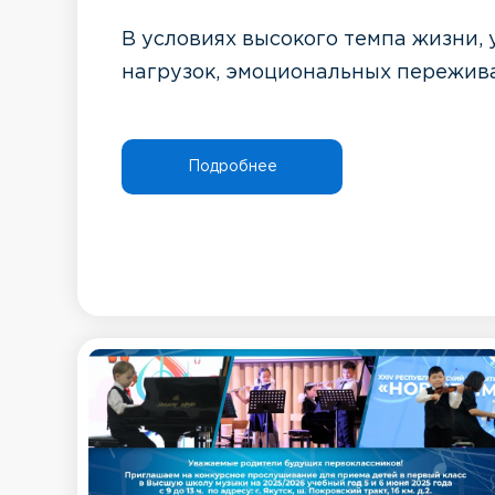
В условиях высокого темпа жизни,
нагрузок, эмоциональных переживан
Подробнее