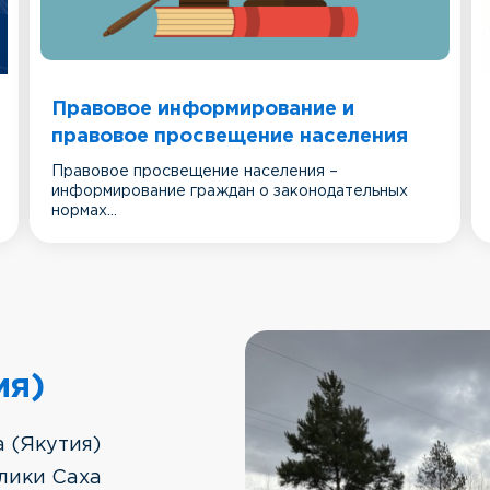
Правовое информирование и
правовое просвещение населения
Правовое просвещение населения –
информирование граждан о законодательных
нормах...
ия)
 (Якутия)
лики Саха