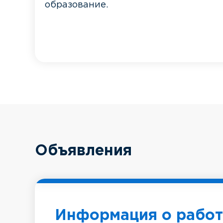
образование.
Объявления
Информация о работ