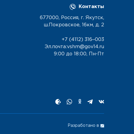
Контакты
677000, Россия, г. Якутск,
ш.Покровское, 16км, д. 2
+7 (4112) 316‒003
Эл.почта:vshm@gov14.ru
9:00 до 18:00, Пн-Пт
Разработано в