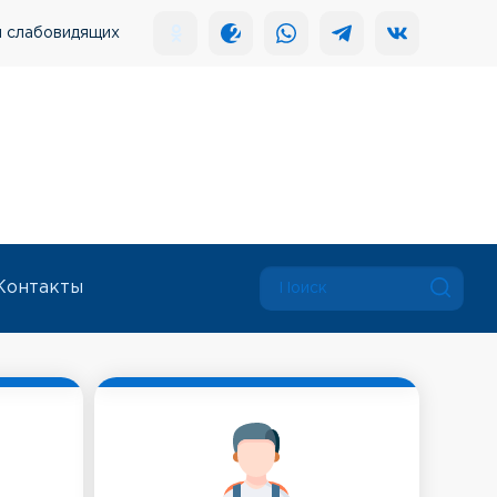
я слабовидящих
Контакты